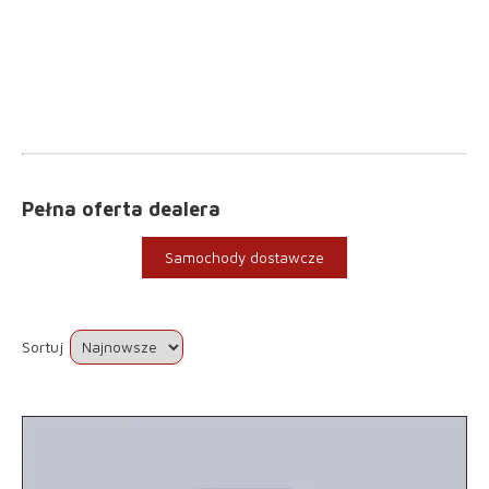
Pełna oferta dealera
Samochody dostawcze
Sortuj